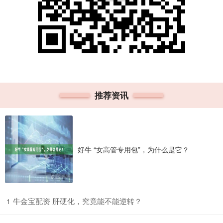
推荐资讯
好牛 “女高管专用包”，为什么是它？
​牛金宝配资 肝硬化，究竟能不能逆转？
1