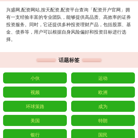
兴盛网,配资网站,按天配资,配资平台查询「配资开户官网」拥
有一支经验丰富的专业团队，能够提供高品质、高效率的证券
投资服务。同时，它还提供多种投资理财产品，包括股票、基
金、债券等，用户可以根据自身风险偏好和投资目标进行选
择。
话题标签
小伙
运动
视频
欧洲
环球策路
成为
美国
特朗
银行
国民