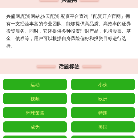
兴盛网,配资网站,按天配资,配资平台查询「配资开户官网」拥
有一支经验丰富的专业团队，能够提供高品质、高效率的证券
投资服务。同时，它还提供多种投资理财产品，包括股票、基
金、债券等，用户可以根据自身风险偏好和投资目标进行选
择。
话题标签
运动
小伙
视频
欧洲
环球策路
特朗
成为
美国