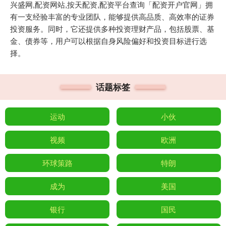
兴盛网,配资网站,按天配资,配资平台查询「配资开户官网」拥
有一支经验丰富的专业团队，能够提供高品质、高效率的证券
投资服务。同时，它还提供多种投资理财产品，包括股票、基
金、债券等，用户可以根据自身风险偏好和投资目标进行选
择。
话题标签
运动
小伙
视频
欧洲
环球策路
特朗
成为
美国
银行
国民