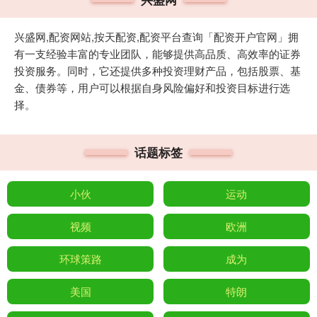
兴盛网,配资网站,按天配资,配资平台查询「配资开户官网」拥
有一支经验丰富的专业团队，能够提供高品质、高效率的证券
投资服务。同时，它还提供多种投资理财产品，包括股票、基
金、债券等，用户可以根据自身风险偏好和投资目标进行选
择。
话题标签
小伙
运动
视频
欧洲
环球策路
成为
美国
特朗